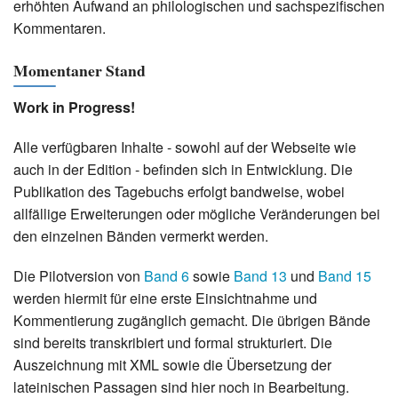
erhöhten Aufwand an philologischen und sachspezifischen
Kommentaren.
Momentaner Stand
Work in Progress!
Alle verfügbaren Inhalte - sowohl auf der Webseite wie
auch in der Edition - befinden sich in Entwicklung. Die
Publikation des Tagebuchs erfolgt bandweise, wobei
allfällige Erweiterungen oder mögliche Veränderungen bei
den einzelnen Bänden vermerkt werden.
Die Pilotversion von
Band 6
sowie
Band 13
und
Band 15
werden hiermit für eine erste Einsichtnahme und
Kommentierung zugänglich gemacht. Die übrigen Bände
sind bereits transkribiert und formal strukturiert. Die
Auszeichnung mit XML sowie die Übersetzung der
lateinischen Passagen sind hier noch in Bearbeitung.